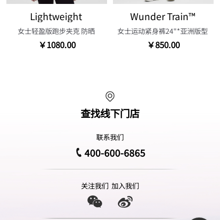
Lightweight
Wunder Train™
女士轻盈版跑步夹克 防晒
女士运动紧身裤24"*亚洲版型
￥1080.00
￥850.00
查找线下门店
联系我们
400-600-6865
关注我们
加入我们