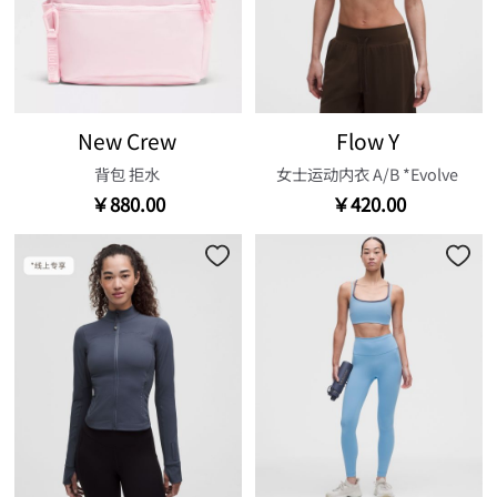
New Crew
Flow Y
背包 拒水
女士运动内衣 A/B *Evolve
￥880.00
￥420.00