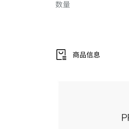
数量
商品信息