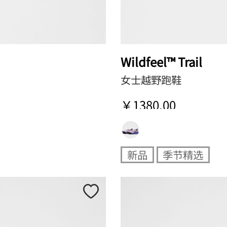
Wildfeel™ Trail
女士越野跑鞋
￥1380.00
新品
季节精选