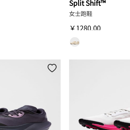
Split Shift™
女士跑鞋
￥1280.00