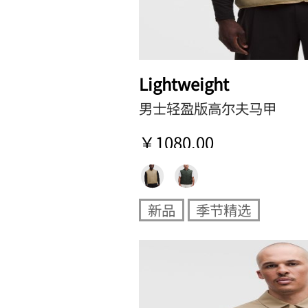
Lightweight
男士轻盈版高尔夫马甲
￥1080.00
新品
季节精选