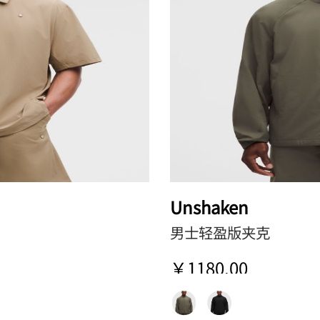
Unshaken
男士轻盈版夹克
￥1180.00