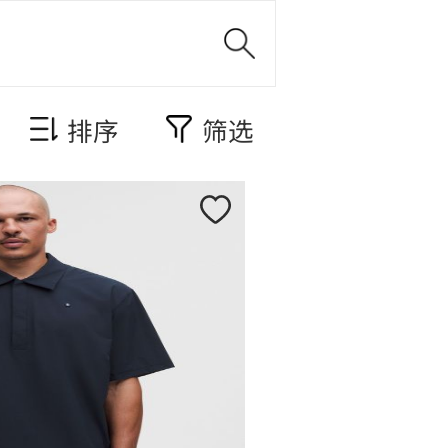
排序
筛选