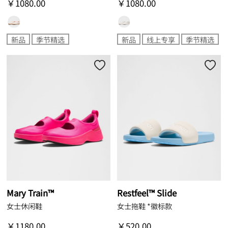
￥1080.00
￥1080.00
新品
季节精选
新品
线上专享
季节精选
Mary Train™
Restfeel™ Slide
女士休闲鞋
女士拖鞋 *徽标款
￥1180.00
￥520.00