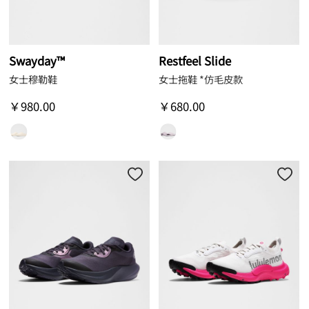
Swayday™
Restfeel Slide
女士穆勒鞋
女士拖鞋 *仿毛皮款
￥980.00
￥680.00