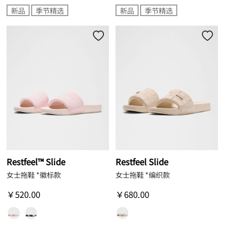
新品
季节精选
新品
季节精选
Restfeel™ Slide
Restfeel Slide
女士拖鞋 *徽标款
女士拖鞋 *编织款
￥520.00
￥680.00