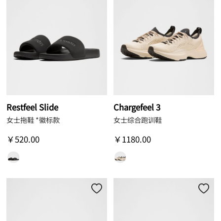
Restfeel Slide
Chargefeel 3
女士拖鞋 *徽标款
女士综合跑训鞋
￥520.00
￥1180.00