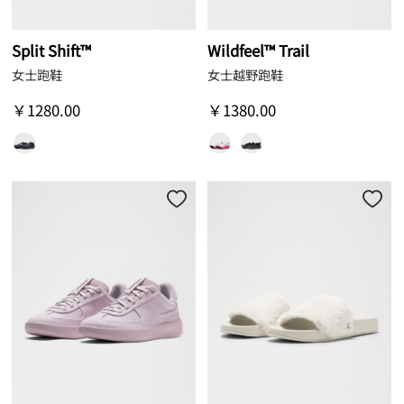
Split Shift™
Wildfeel™ Trail
女士跑鞋
女士越野跑鞋
￥1280.00
￥1380.00