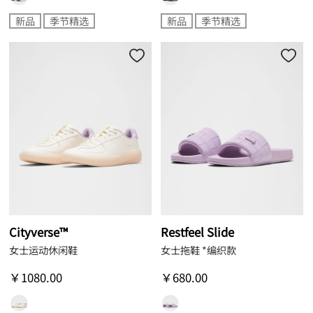
新品
季节精选
新品
季节精选
Cityverse™
Restfeel Slide
女士运动休闲鞋
女士拖鞋 *编织款
￥1080.00
￥680.00