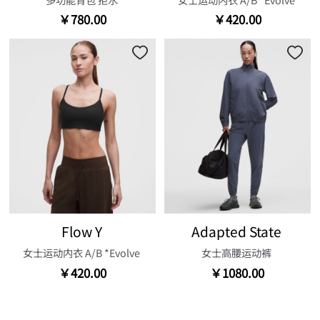
￥780.00
￥420.00
Flow Y
Adapted State
女士运动内衣 A/B *Evolve
女士高腰运动裤
￥420.00
￥1080.00