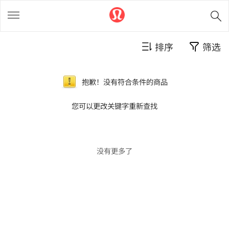
排序
筛选
抱歉！没有符合条件的商品
您可以更改关键字重新查找
没有更多了