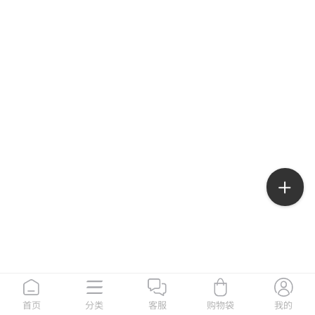
首页
分类
客服
购物袋
我的