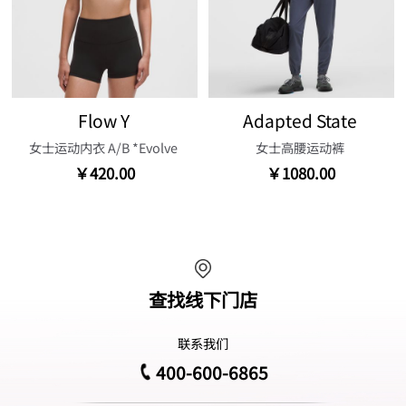
Flow Y
Adapted State
女士运动内衣 A/B *Evolve
女士高腰运动裤
￥420.00
￥1080.00
查找线下门店
联系我们
400-600-6865