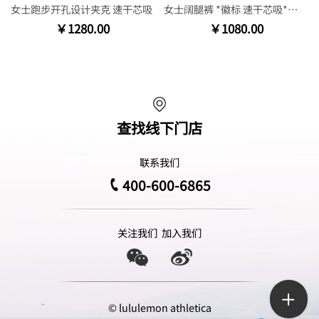
女士跑步开孔设计夹克 速干芯吸
女士阔腿裤 *徽标 速干芯吸*亚洲版型
￥1280.00
￥1080.00
查找线下门店
联系我们
400-600-6865
关注我们
加入我们
© lululemon athletica