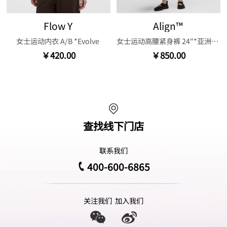
Flow Y
Align™
女士运动内衣 A/B *Evolve
女士运动高腰紧身裤 24"*亚洲版型
￥420.00
￥850.00
查找线下门店
联系我们
400-600-6865
关注我们
加入我们