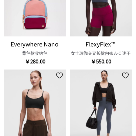
Everywhere Nano
FlexyFlex™
背包款收纳包
女士瑜伽交叉长款内衣 A-C 速干
￥280.00
￥550.00