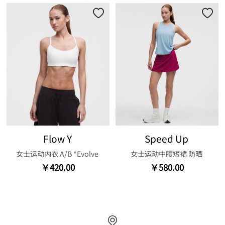
Flow Y
Speed Up
女士运动内衣 A/B *Evolve
女士运动中腰短裙 防晒
￥420.00
￥580.00