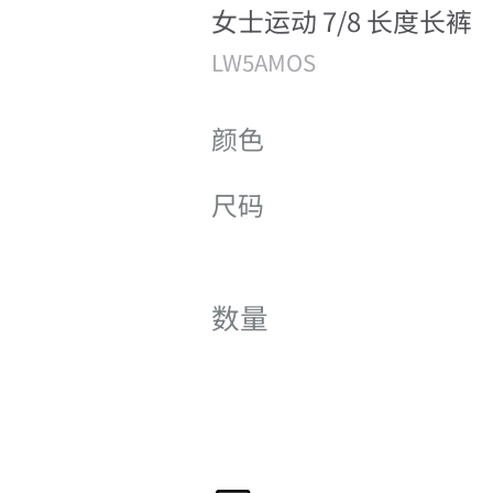
女士运动 7/8 长度长裤
LW5AMOS
颜色
尺码
数量