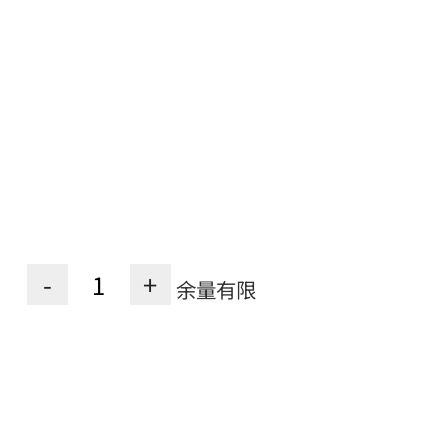
-
+
余量有限