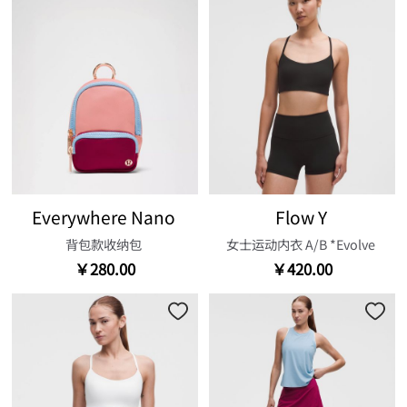
Everywhere Nano
Flow Y
背包款收纳包
女士运动内衣 A/B *Evolve
￥280.00
￥420.00