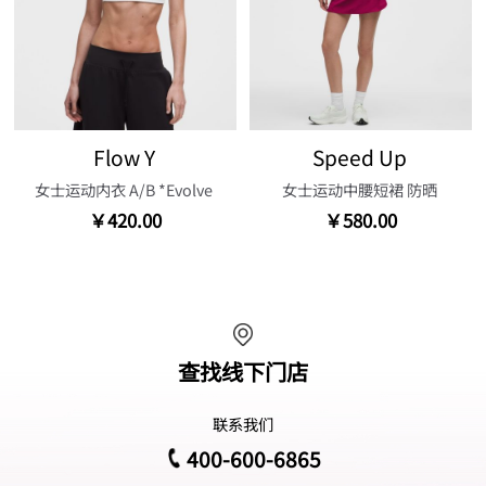
Flow Y
Speed Up
女士运动内衣 A/B *Evolve
女士运动中腰短裙 防晒
￥420.00
￥580.00
查找线下门店
联系我们
400-600-6865