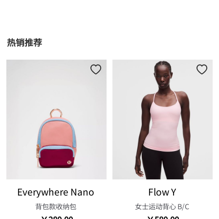
热销推荐
Everywhere Nano
Flow Y
背包款收纳包
女士运动背心 B/C