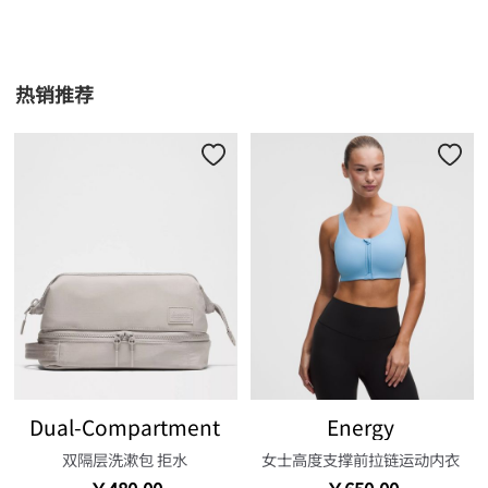
热销推荐
Dual-Compartment
Energy
双隔层洗漱包 拒水
女士高度支撑前拉链运动内衣