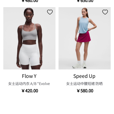
￥480.00
￥650.00
Flow Y
Speed Up
女士运动内衣 A/B *Evolve
女士运动中腰短裙 防晒
￥420.00
￥580.00