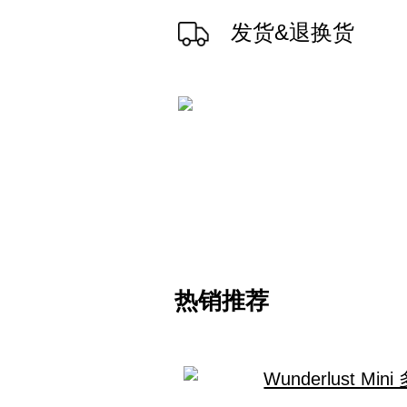
发货&退换货
热销推荐