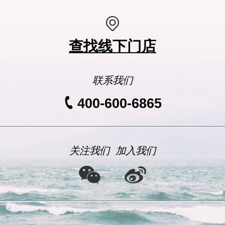
查找线下门店
联系我们
400-600-6865
关注我们
加入我们