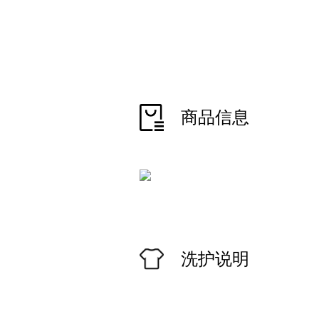
商品信息
洗护说明