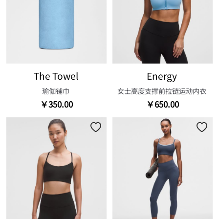
The Towel
Energy
瑜伽铺巾
女士高度支撑前拉链运动内衣
￥350.00
￥650.00