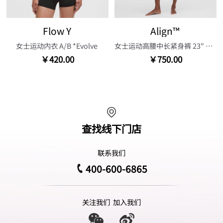
Flow Y
Align™
女士运动内衣 A/B *Evolve
女士运动高腰中长紧身裤 23" 芯吸
￥420.00
￥750.00
查找线下门店
联系我们
400-600-6865
关注我们
加入我们