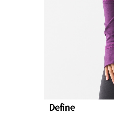
Define