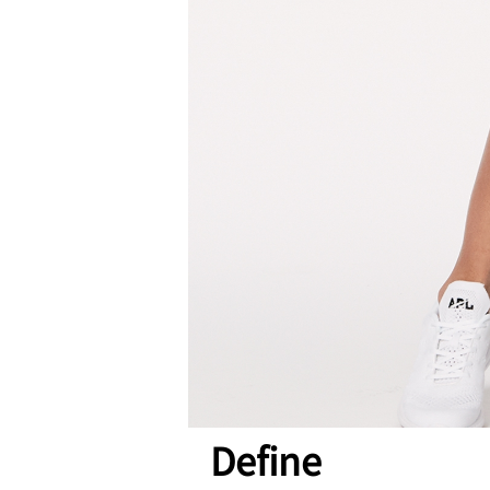
Define