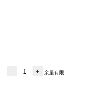
-
+
余量有限