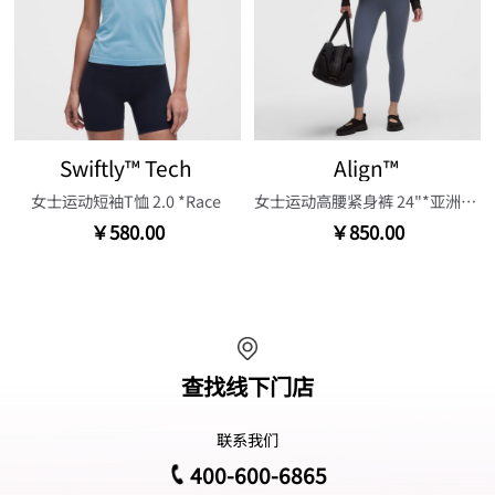
Swiftly™ Tech
Align™
女士运动短袖T恤 2.0 *Race
女士运动高腰紧身裤 24"*亚洲版型
￥580.00
￥850.00
查找线下门店
联系我们
400-600-6865