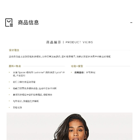
-
商品信息