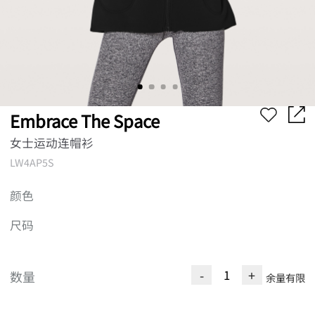
Embrace The Space
女士运动连帽衫
LW4AP5S
颜色
尺码
-
+
数量
余量有限