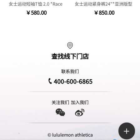
女士运动短袖T恤 2.0 *Race
女士运动紧身裤24"*亚洲版型
￥580.00
￥850.00
查找线下门店
联系我们
400-600-6865
关注我们
加入我们
© lululemon athletica