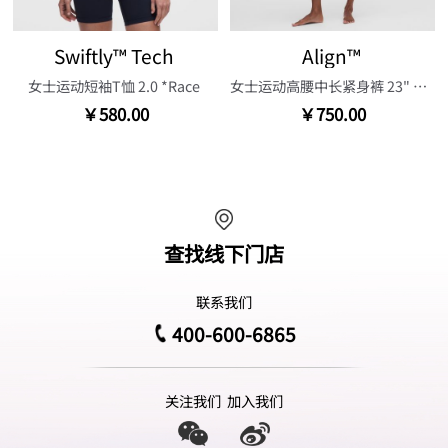
Swiftly™ Tech
Align™
女士运动短袖T恤 2.0 *Race
女士运动高腰中长紧身裤 23" 芯吸
￥580.00
￥750.00
查找线下门店
联系我们
400-600-6865
关注我们
加入我们