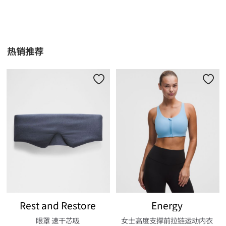
热销推荐
Rest and Restore
Energy
眼罩 速干芯吸
女士高度支撑前拉链运动内衣