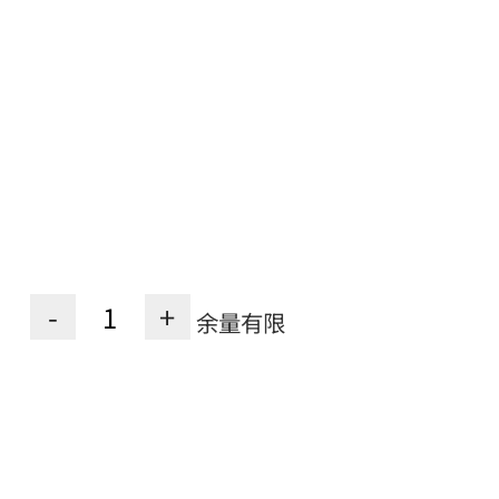
-
+
余量有限