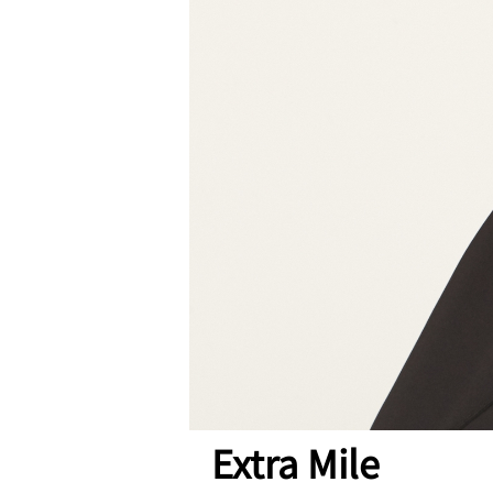
Extra Mile