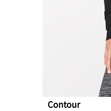
Contour