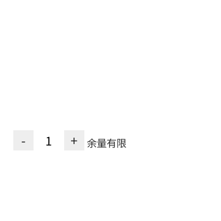
-
+
余量有限