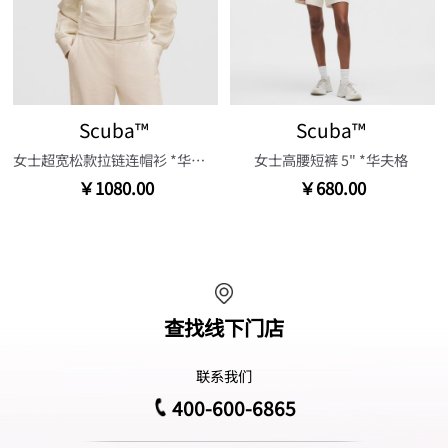
Scuba™
Scuba™
女士超宽松款拉链连帽衫 *华夫格
女士高腰短裤 5" *华夫格
￥1080.00
￥680.00
查找线下门店
联系我们
400-600-6865