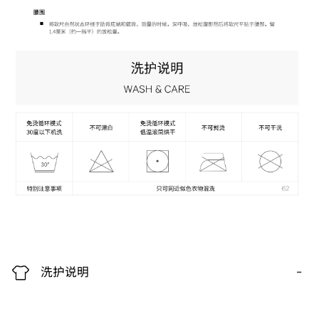
-
洗护说明