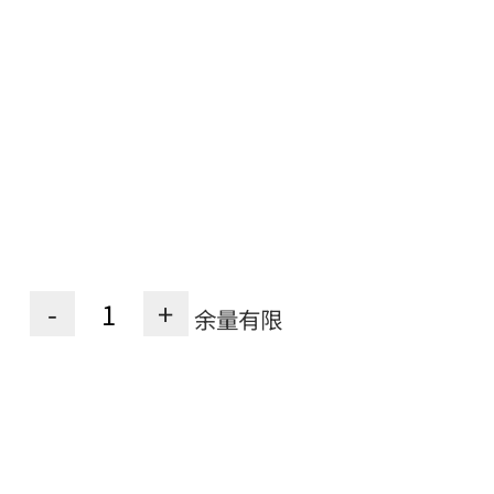
-
+
余量有限