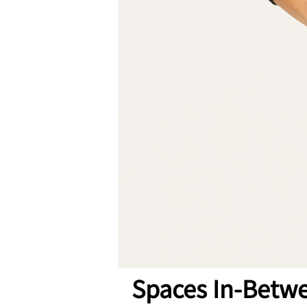
Spaces In-Betw