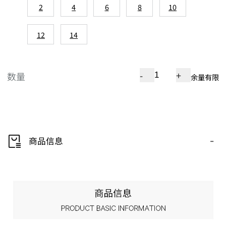
2
4
6
8
10
12
14
-
+
数量
余量有限
-
商品信息