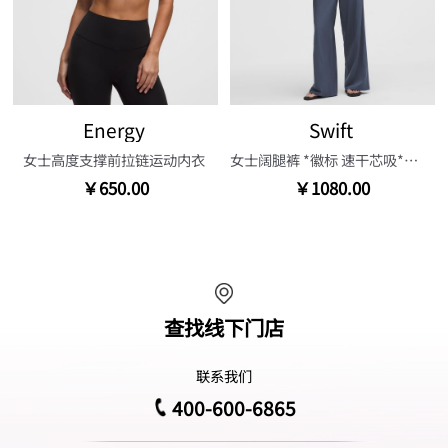
Energy
Swift
女士高度支撑前拉链运动内衣
女士阔腿裤 *徽标 速干芯吸*亚洲版型
￥650.00
￥1080.00
查找线下门店
联系我们
400-600-6865