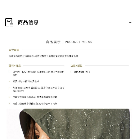
-
商品信息