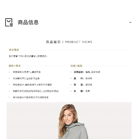
-
商品信息