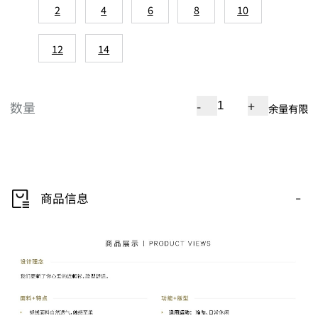
2
4
6
8
10
12
14
-
+
数量
余量有限
-
商品信息