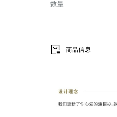
数量
商品信息