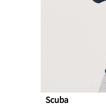
Scuba