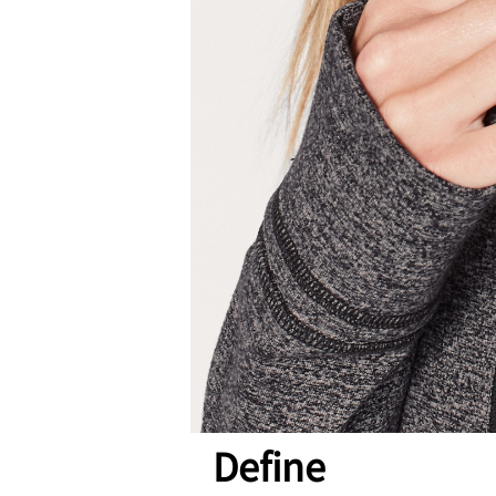
Define