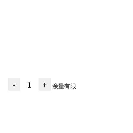
-
+
余量有限