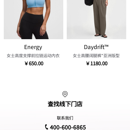
Energy
Daydrift™
女士高度支撑前拉链运动内衣
女士高腰阔腿裤*亚洲版型
￥650.00
￥1180.00
查找线下门店
联系我们
400-600-6865