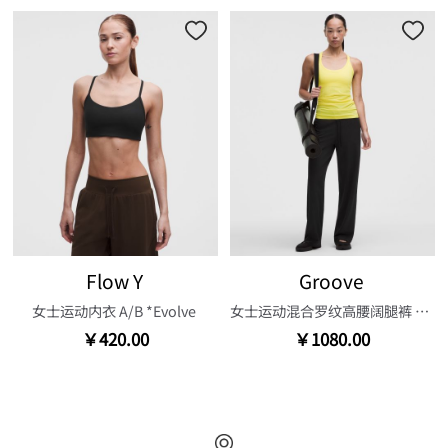
Flow Y
Groove
女士运动内衣 A/B *Evolve
女士运动混合罗纹高腰阔腿裤 30.5"
￥420.00
￥1080.00