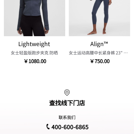
Lightweight
Align™
女士轻盈版跑步夹克 防晒
女士运动高腰中长紧身裤 23" 芯吸
￥1080.00
￥750.00
查找线下门店
联系我们
400-600-6865