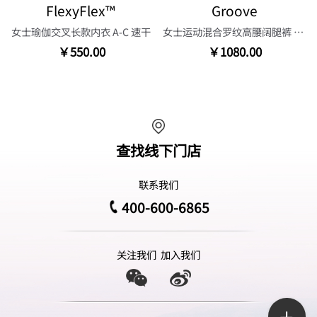
FlexyFlex™
Groove
女士瑜伽交叉长款内衣 A-C 速干
女士运动混合罗纹高腰阔腿裤 30.5"
￥550.00
￥1080.00
查找线下门店
联系我们
400-600-6865
关注我们
加入我们