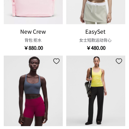
New Crew
EasySet
背包 拒水
女士短款运动背心
￥880.00
￥480.00