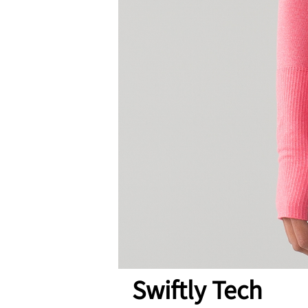
Swiftly Tech