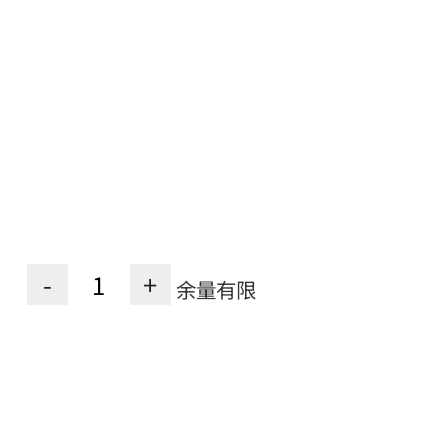
-
+
余量有限