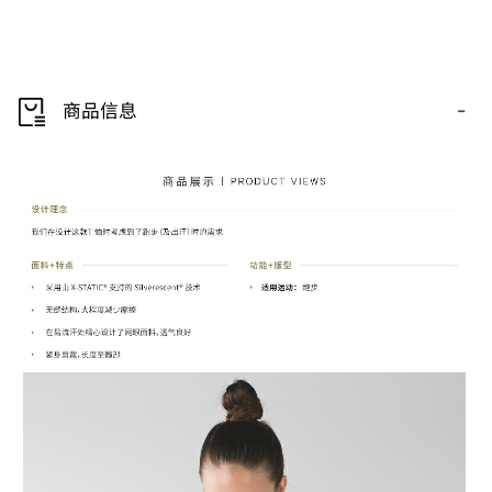
-
商品信息