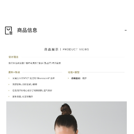
-
商品信息