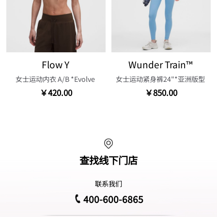
Flow Y
Wunder Train™
女士运动内衣 A/B *Evolve
女士运动紧身裤24"*亚洲版型
￥420.00
￥850.00
查找线下门店
联系我们
400-600-6865