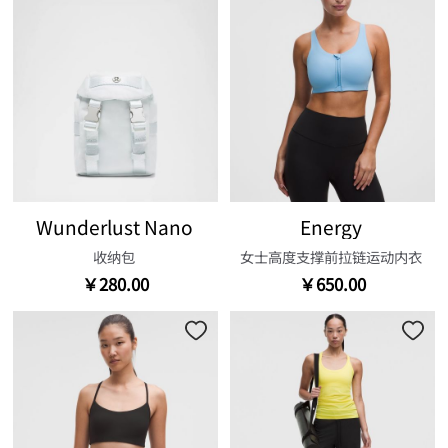
Wunderlust Nano
Energy
收纳包
女士高度支撑前拉链运动内衣
￥280.00
￥650.00