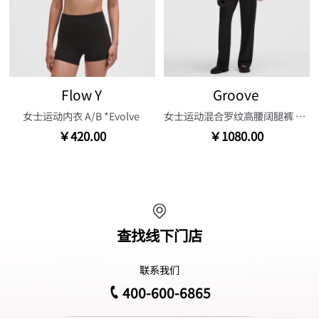
Flow Y
Groove
女士运动内衣 A/B *Evolve
女士运动混合罗纹高腰阔腿裤 30.5"
￥420.00
￥1080.00
查找线下门店
联系我们
400-600-6865