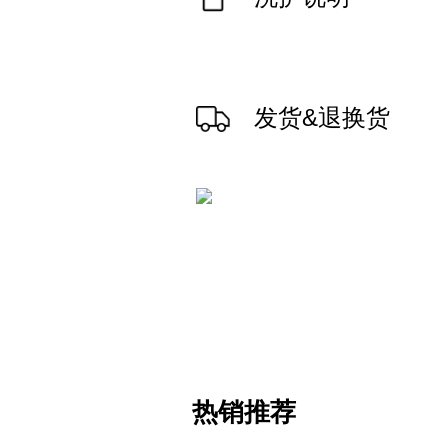
发货&退换货
热销推荐