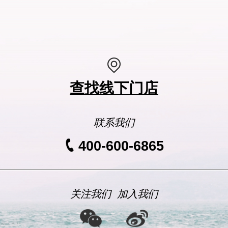
查找线下门店
联系我们
400-600-6865
关注我们
加入我们