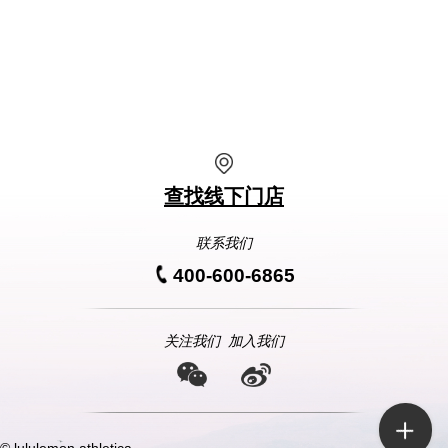
查找线下门店
联系我们
400-600-6865
关注我们
加入我们
© lululemon athletica