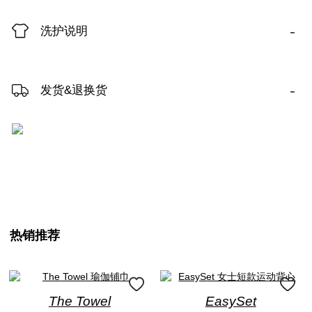
-
洗护说明
-
发货&退换货
热销推荐
The Towel
EasySet