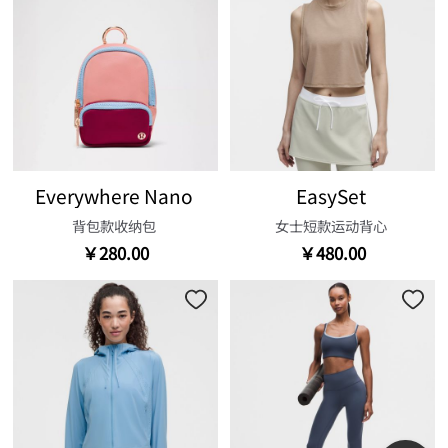
Everywhere Nano
EasySet
背包款收纳包
女士短款运动背心
￥280.00
￥480.00