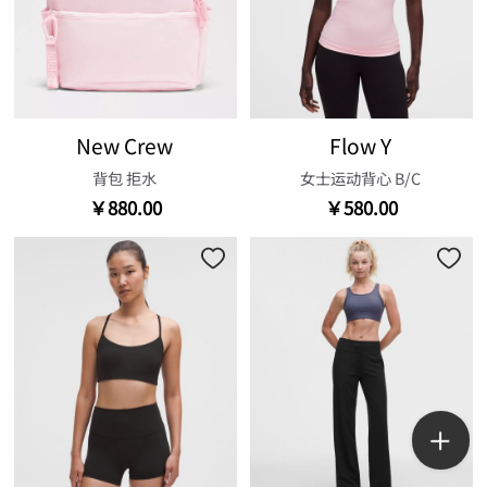
New Crew
Flow Y
背包 拒水
女士运动背心 B/C
￥880.00
￥580.00