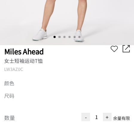
Miles Ahead
女士短袖运动T恤
LW3AZ0C
颜色
尺码
-
+
数量
余量有限