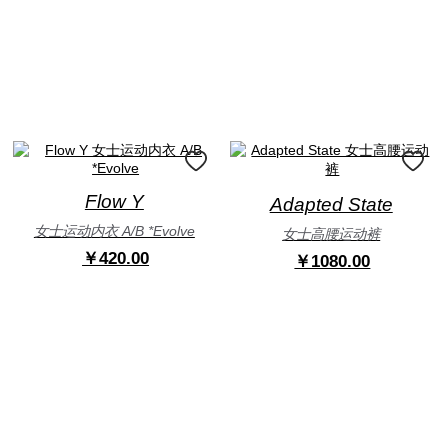
Flow Y
Adapted State
女士运动内衣 A/B *Evolve
女士高腰运动裤
￥420.00
￥1080.00