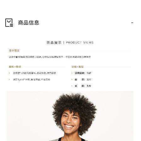
-
商品信息